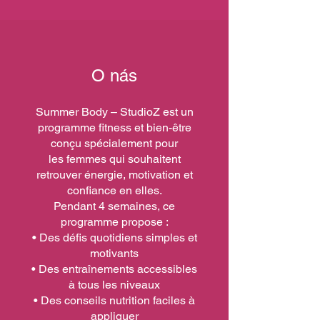
O nás
Summer Body – StudioZ est un
programme fitness et bien-être
conçu spécialement pour
les femmes qui souhaitent
retrouver énergie, motivation et
confiance en elles.
Pendant 4 semaines, ce
programme propose :
• Des défis quotidiens simples et
motivants
• Des entraînements accessibles
à tous les niveaux
• Des conseils nutrition faciles à
appliquer