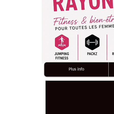
Plus info