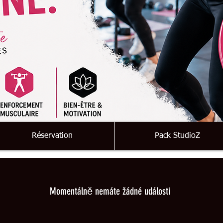
Réservation
Pack StudioZ
Momentálně nemáte žádné události