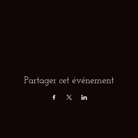
Partager cet événement