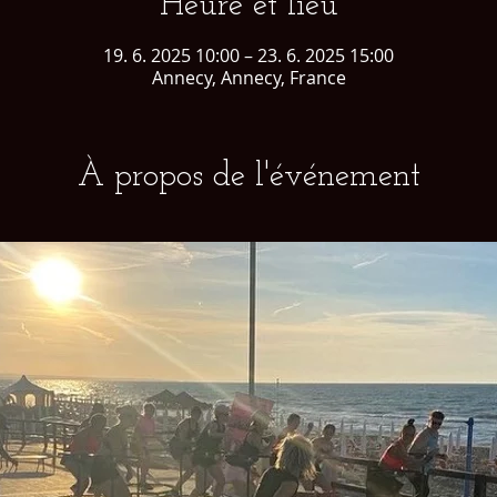
Heure et lieu
19. 6. 2025 10:00 – 23. 6. 2025 15:00
Annecy, Annecy, France
À propos de l'événement