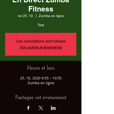
Fitness
ne 25. 10.
  |  
Zumba en ligne
Test
Les inscriptions sont closes
Voir autres événements
Heure et lieu
25. 10. 2020 9:55 – 10:55
Zumba en ligne
Partager cet événement