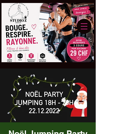
Noël Jumping Party