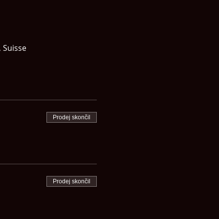
 Suisse
Prodej skončil
Prodej skončil