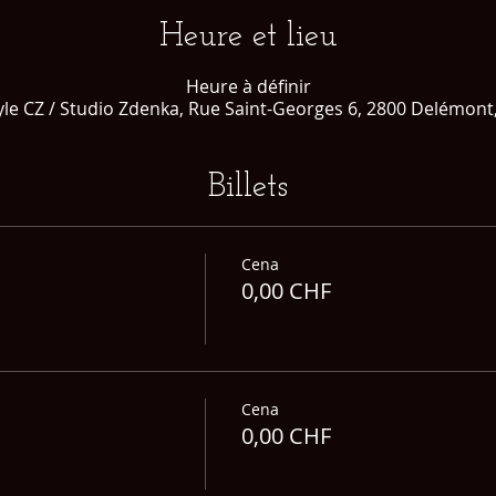
Heure et lieu
Heure à définir
yle CZ / Studio Zdenka, Rue Saint-Georges 6, 2800 Delémont,
Billets
Cena
0,00 CHF
Cena
0,00 CHF