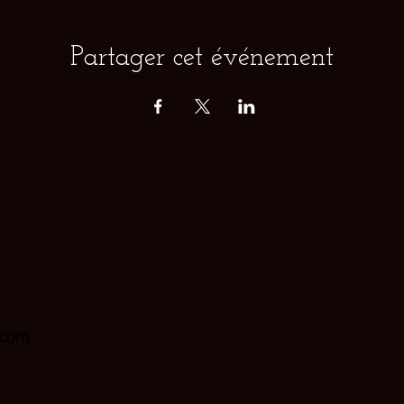
Partager cet événement
.com