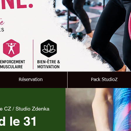
Réservation
Pack StudioZ
e CZ / Studio Zdenka
 le 31